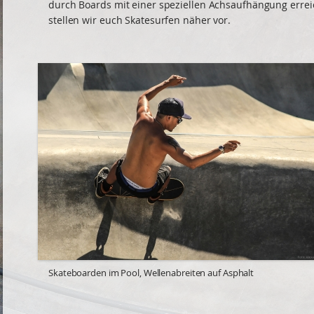
durch Boards mit einer speziellen Achsaufhängung errei
stellen wir euch Skatesurfen näher vor.
Skateboarden im Pool, Wellenabreiten auf Asphalt