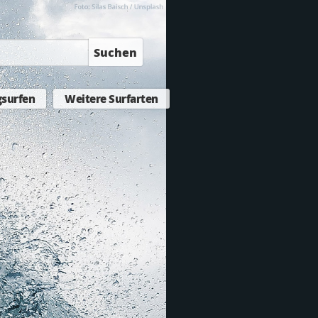
Suchen
surfen
Weitere Surfarten