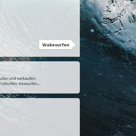
Wakesurfen
ufen und verkaufen.
ilsurfen, Kitesurfen...