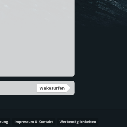
Wakesurfen
ärung
Impressum & Kontakt
Werbemöglichkeiten